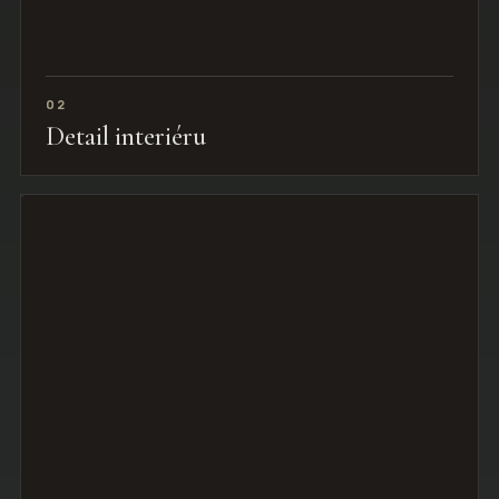
02
Detail interiéru