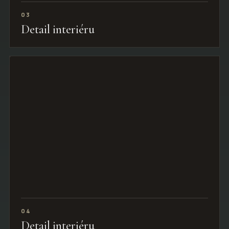
03
Detail interiéru
04
Detail interiéru