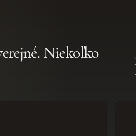
verejné. Niekoľko